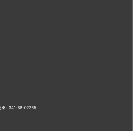
호 :
341-88-02265