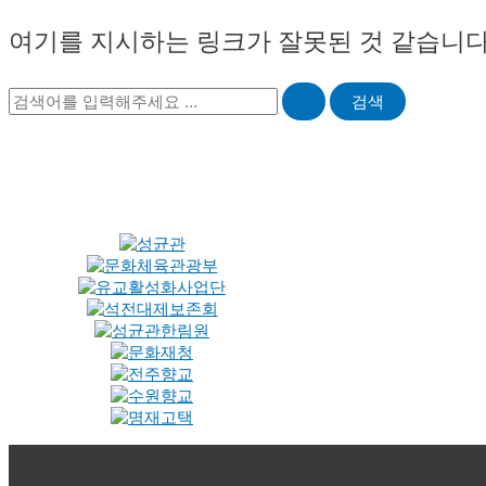
여기를 지시하는 링크가 잘못된 것 같습니다.
Search
for: