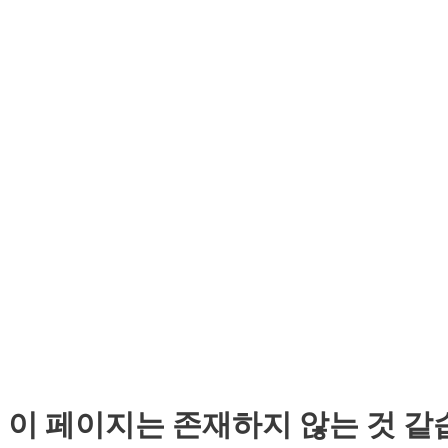
이 페이지는 존재하지 않는 것 같