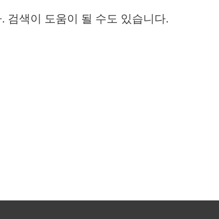
 검색이 도움이 될 수도 있습니다.