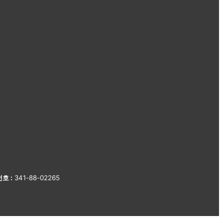
호 :
341-88-02265