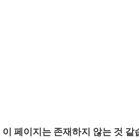
이 페이지는 존재하지 않는 것 같