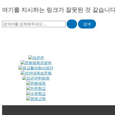
여기를 지시하는 링크가 잘못된 것 같습니다.
Search
for: