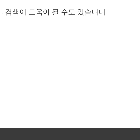
 검색이 도움이 될 수도 있습니다.