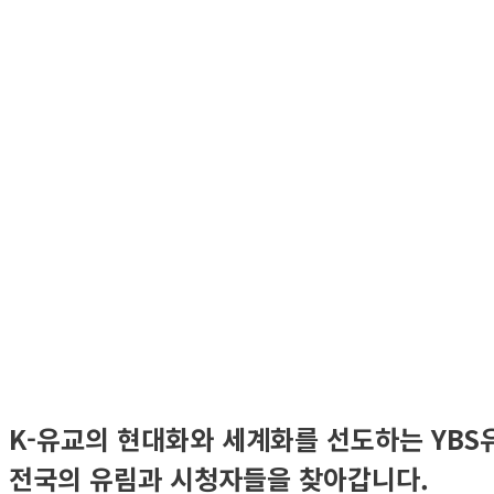
K-유교의 현대화와 세계화를 선도하는 YB
전국의 유림과 시청자들을 찾아갑니다.