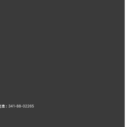
호 :
341-88-02265