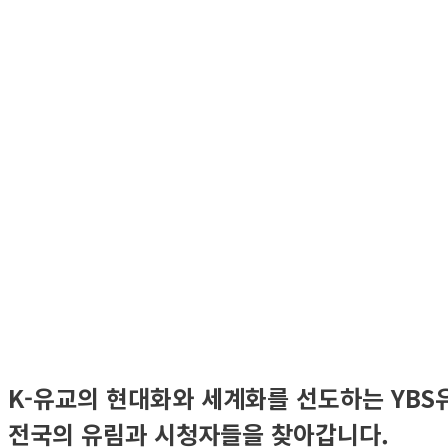
K-유교의 현대화와 세계화를 선도하는 YB
전국의 유림과 시청자들을 찾아갑니다.