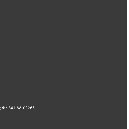
호 :
341-88-02265